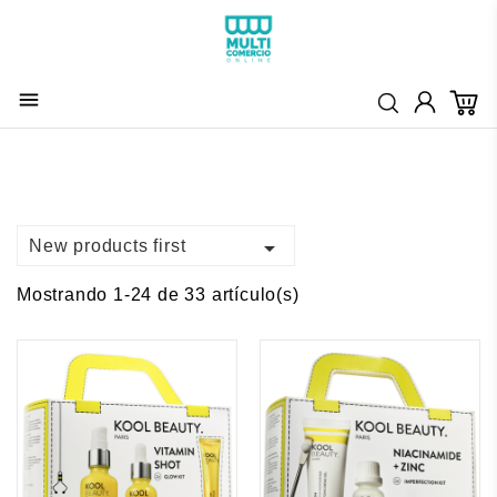


New products first
Mostrando 1-24 de 33 artículo(s)