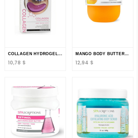
COLLAGEN HYDROGEL...
MANGO BODY BUTTER -...
10,78 $
12,94 $