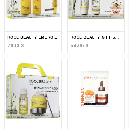
KOOL BEAUTY EMERGENCY...
KOOL BEAUTY GIFT SET...
76,10 $
54,05 $