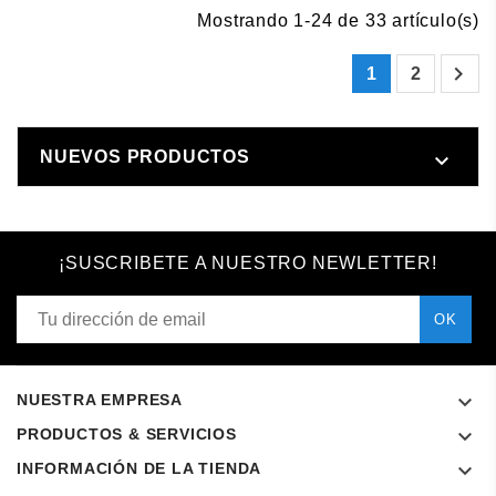
Mostrando 1-24 de 33 artículo(s)

1
2
NUEVOS PRODUCTOS

¡SUSCRIBETE A NUESTRO NEWLETTER!

NUESTRA EMPRESA

PRODUCTOS & SERVICIOS

INFORMACIÓN DE LA TIENDA