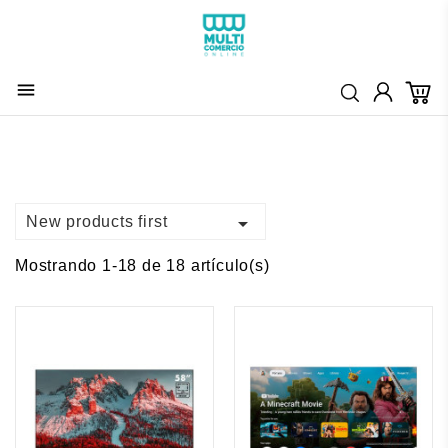


New products first
Mostrando 1-18 de 18 artículo(s)