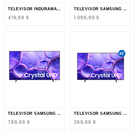
TELEVISOR INDURAMA 50"...
TELEVISOR SAMSUNG 75"...
419,99 $
1.099,99 $
TELEVISOR SAMSUNG 43"...
TELEVISOR SAMSUNG 43"...
789,99 $
369,99 $