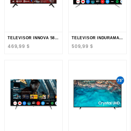
TELEVISOR INNOVA 58"...
TELEVISOR INDURAMA 58"...
469,99 $
509,99 $