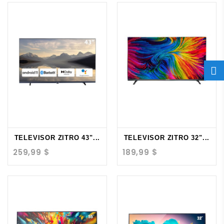
TELEVISOR ZITRO 43"...
TELEVISOR ZITRO 32"...
259,99 $
189,99 $