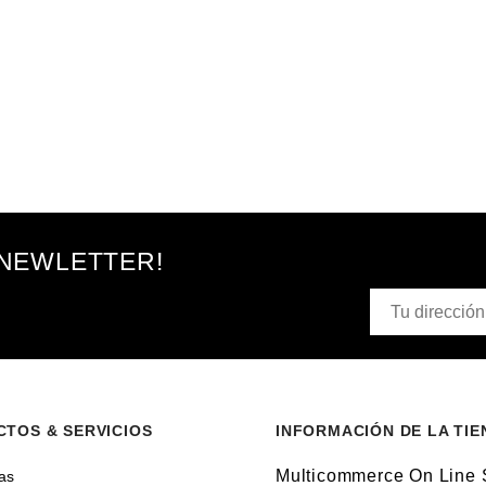
 NEWLETTER!
TOS & SERVICIOS
INFORMACIÓN DE LA TIE
Multicommerce On Line
as