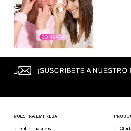
¡SUSCRIBETE A NUESTRO
NUESTRA EMPRESA
PRODUC
Sobre nosotros
Ofert