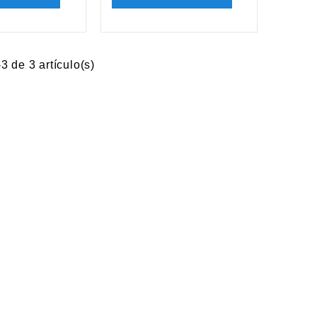
3 de 3 artículo(s)