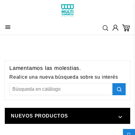

Lamentamos las molestias.
Realice una nueva búsqueda sobre su interés
NUEVOS PRODUCTOS
