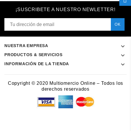
¡SUSCRIBETE A NUESTRO NEWLETTER!

NUESTRA EMPRESA

PRODUCTOS & SERVICIOS

INFORMACIÓN DE LA TIENDA
Copyright © 2020 Multiomercio Online – Todos los
derechos reservados