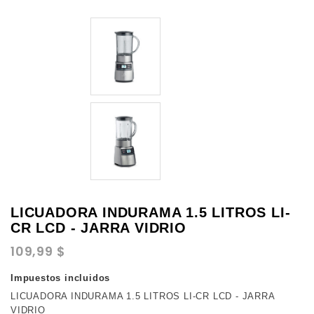
LICUADORA INDURAMA 1.5 LITROS LI-
CR LCD - JARRA VIDRIO
109,99 $
Impuestos incluidos
LICUADORA INDURAMA 1.5 LITROS LI-CR LCD - JARRA
VIDRIO