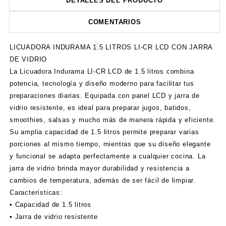
DETALLES DEL PRODUCTO
COMENTARIOS
LICUADORA INDURAMA 1.5 LITROS LI-CR LCD CON JARRA
DE VIDRIO
La Licuadora Indurama LI-CR LCD de 1.5 litros combina
potencia, tecnología y diseño moderno para facilitar tus
preparaciones diarias. Equipada con panel LCD y jarra de
vidrio resistente, es ideal para preparar jugos, batidos,
smoothies, salsas y mucho más de manera rápida y eficiente.
Su amplia capacidad de 1.5 litros permite preparar varias
porciones al mismo tiempo, mientras que su diseño elegante
y funcional se adapta perfectamente a cualquier cocina. La
jarra de vidrio brinda mayor durabilidad y resistencia a
cambios de temperatura, además de ser fácil de limpiar.
Características:
• Capacidad de 1.5 litros
• Jarra de vidrio resistente