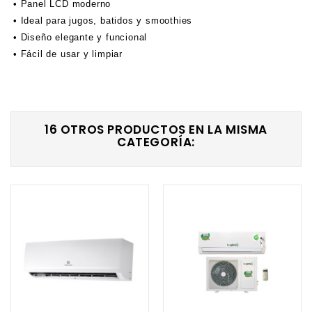
• Panel LCD moderno
• Ideal para jugos, batidos y smoothies
• Diseño elegante y funcional
• Fácil de usar y limpiar
16 OTROS PRODUCTOS EN LA MISMA
CATEGORÍA: