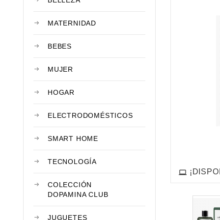
BELLEZA
MATERNIDAD
BEBES
MUJER
HOGAR
ELECTRODOMÉSTICOS
SMART HOME
TECNOLOGÍA
¡DISPO
COLECCIÓN
DOPAMINA CLUB
JUGUETES