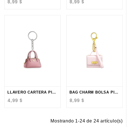
8,99 $
8,99 $
LLAVERO CARTERA PINK
BAG CHARM BOLSA PINK
4,99 $
8,99 $
Mostrando 1-24 de 24 artículo(s)