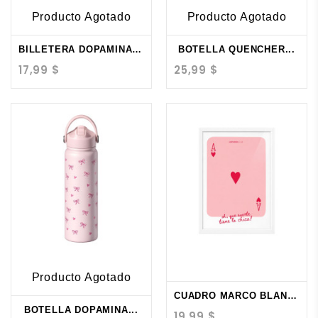
Producto Agotado
Producto Agotado
BILLETERA DOPAMINA RED...
BOTELLA QUENCHER...
17,99 $
25,99 $
Producto Agotado
CUADRO MARCO BLANCO...
BOTELLA DOPAMINA...
19,99 $