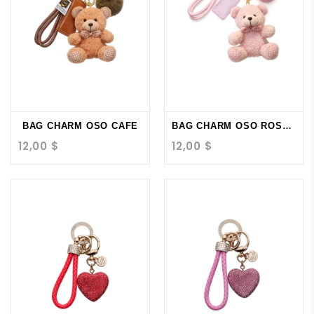
BAG CHARM OSO CAFE
BAG CHARM OSO ROSADO
12,00 $
12,00 $