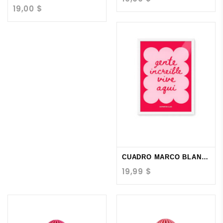
19,00 $
CUADRO MARCO BLANCO...
19,99 $