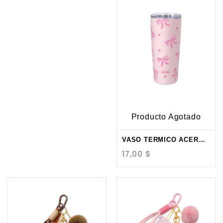
Producto Agotado
VASO TERMICO ACERO...
17,00 $