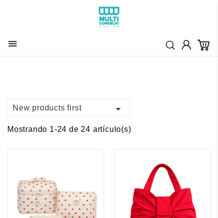


New products first
Mostrando 1-24 de 24 artículo(s)