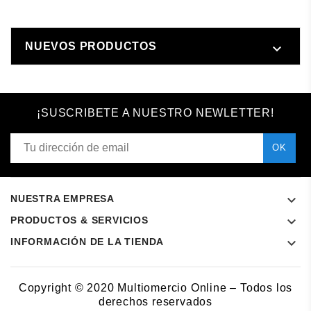
NUEVOS PRODUCTOS

¡SUSCRIBETE A NUESTRO NEWLETTER!

NUESTRA EMPRESA

PRODUCTOS & SERVICIOS

INFORMACIÓN DE LA TIENDA
Copyright © 2020 Multiomercio Online – Todos los
derechos reservados