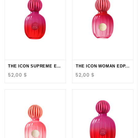
THE ICON SUPREME EDP...
THE ICON WOMAN EDP...
52,00 $
52,00 $