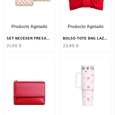
Producto Agotado
Producto Agotado
SET NECESER FRESAS...
BOLSO TOTE BAG LAZO...
21,00 $
23,99 $