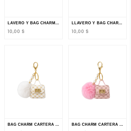
LAVERO Y BAG CHARM POP...
LLAVERO Y BAG CHARM...
10,00 $
10,00 $
BAG CHARM CARTERA BEIGE
BAG CHARM CARTERA ROSADA