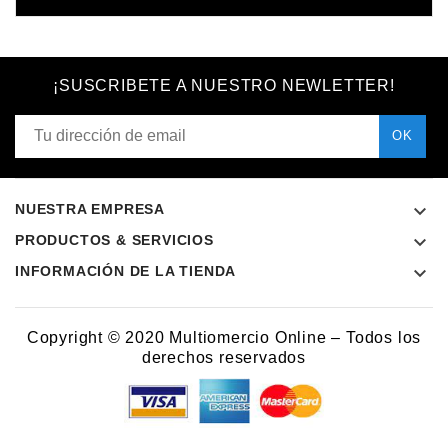
¡SUSCRIBETE A NUESTRO NEWLETTER!

NUESTRA EMPRESA

PRODUCTOS & SERVICIOS

INFORMACIÓN DE LA TIENDA
Copyright © 2020 Multiomercio Online – Todos los
derechos reservados