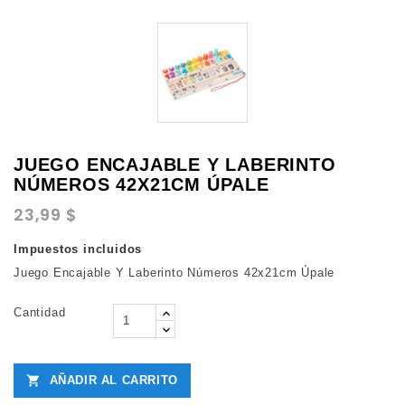
JUEGO ENCAJABLE Y LABERINTO
NÚMEROS 42X21CM ÚPALE
23,99 $
Impuestos incluidos
Juego Encajable Y Laberinto Números 42x21cm Úpale
Cantidad
AÑADIR AL CARRITO
